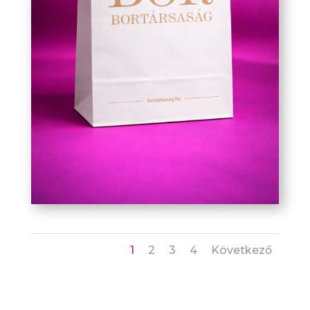
1
2
3
4
Következő