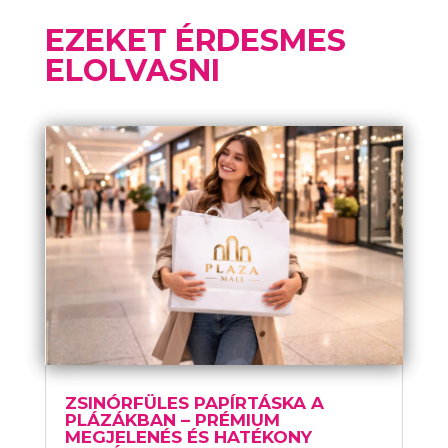
EZEKET ÉRDESMES
ELOLVASNI
ZSINÓRFÜLES PAPÍRTÁSKA A
PLÁZÁKBAN – PRÉMIUM
MEGJELENÉS ÉS HATÉKONY