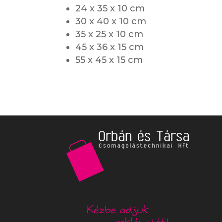
24 x 35 x 10 cm
30 x 40 x 10 cm
35 x 25 x 10 cm
45 x 36 x 15 cm
55 x 45 x 15 cm